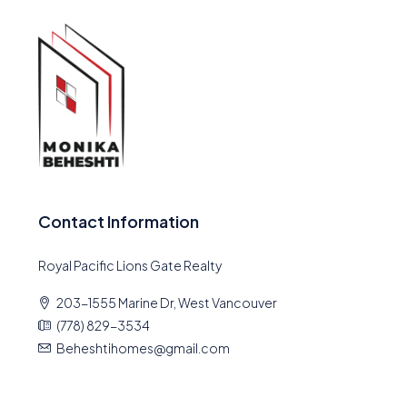
Contact Information
Royal Pacific Lions Gate Realty
203-1555 Marine Dr, West Vancouver
(778) 829-3534
Beheshtihomes@gmail.com